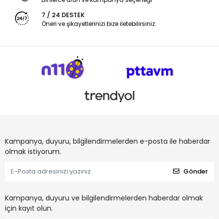
7 / 24 DESTEK
Öneri ve şikayetlerinizi bize iletebilirsiniz.
Kampanya, duyuru, bilgilendirmelerden e-posta ile haberdar
olmak istiyorum.
Gönder
Kampanya, duyuru ve bilgilendirmelerden haberdar olmak
için kayıt olun.