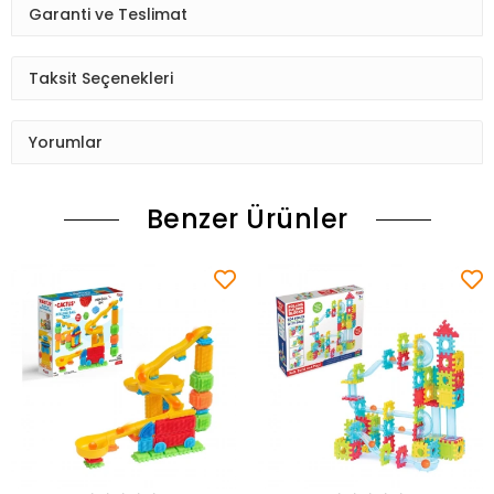
Garanti ve Teslimat
Taksit Seçenekleri
Yorumlar
Benzer Ürünler