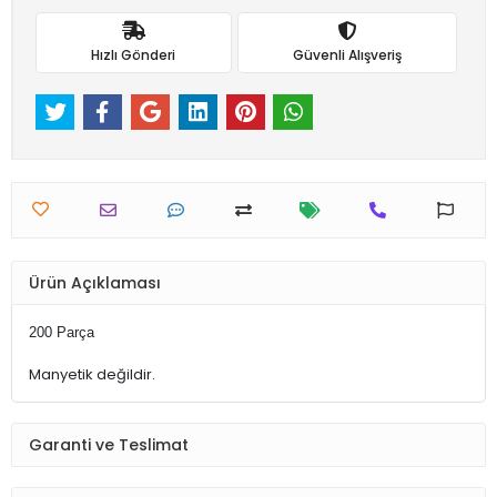
Hızlı Gönderi
Güvenli Alışveriş
Ürün Açıklaması
200 Parça
Manyetik değildir.
Garanti ve Teslimat