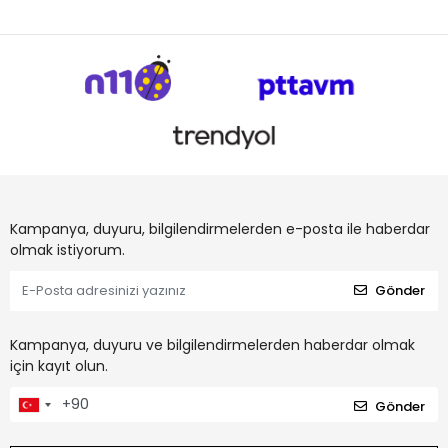
Kampanya, duyuru, bilgilendirmelerden e-posta ile haberdar
olmak istiyorum.
Gönder
Kampanya, duyuru ve bilgilendirmelerden haberdar olmak
için kayıt olun.
Gönder