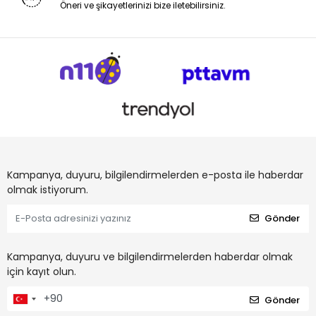
Öneri ve şikayetlerinizi bize iletebilirsiniz.
Kampanya, duyuru, bilgilendirmelerden e-posta ile haberdar
olmak istiyorum.
Gönder
Kampanya, duyuru ve bilgilendirmelerden haberdar olmak
için kayıt olun.
Gönder