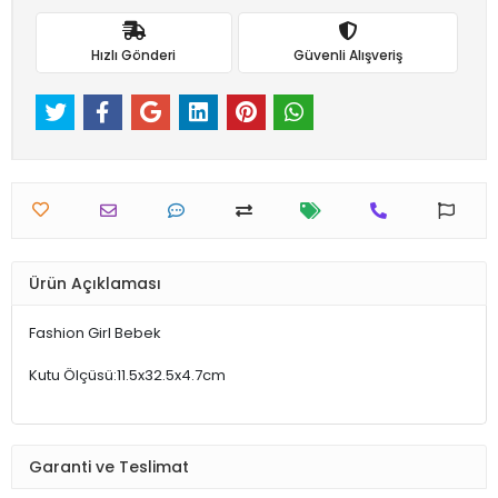
Hızlı Gönderi
Güvenli Alışveriş
Ürün Açıklaması
Fashion Girl Bebek
Kutu Ölçüsü:11.5x32.5x4.7cm
Garanti ve Teslimat