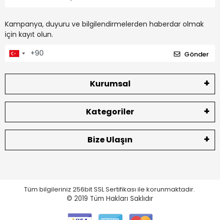
Kampanya, duyuru ve bilgilendirmelerden haberdar olmak
için kayıt olun.
Gönder
Kurumsal
Kategoriler
Bize Ulaşın
Tüm bilgileriniz 256bit SSL Sertifikası ile korunmaktadır.
© 2019
Tüm Hakları Saklıdır