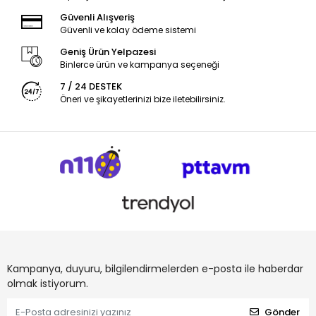
Güvenli Alışveriş
Güvenli ve kolay ödeme sistemi
Geniş Ürün Yelpazesi
Binlerce ürün ve kampanya seçeneği
7 / 24 DESTEK
Öneri ve şikayetlerinizi bize iletebilirsiniz.
Kampanya, duyuru, bilgilendirmelerden e-posta ile haberdar
olmak istiyorum.
Gönder